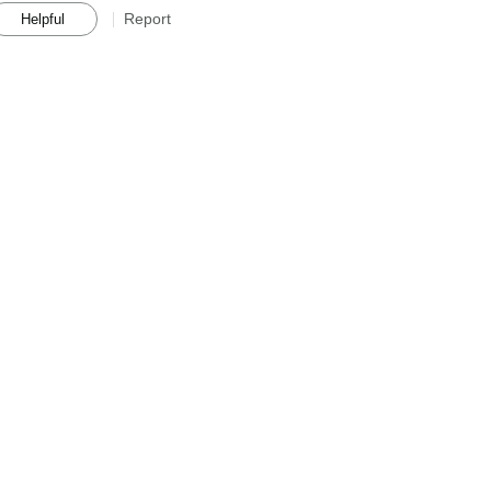
Report
Helpful