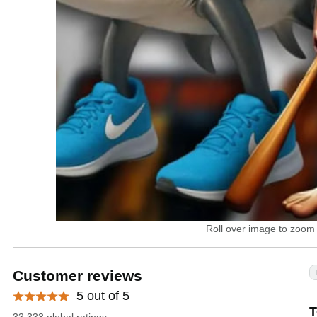
Roll over image to zoom 
Customer reviews
5 out of 5
T