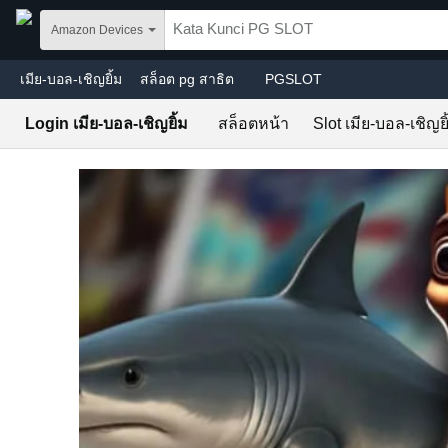
Skip to main content
Amazon Devices
เมีย-บอล-เชิญยิ้ม
สล็อต pg สาธิต
PGSLOT
Login เมีย-บอล-เชิญยิ้ม
สล็อตหน้า
Slot เมีย-บอล-เชิญยิ