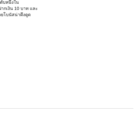
นดับหนึ่งใน
ฝากเงิน 10 บาท และ
วยโบนัสน่าดึงดูด