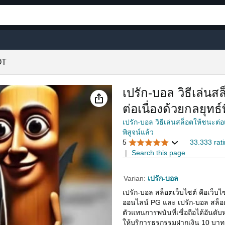
OT
เปรัก-บอล วิธีเล่นส
ต่อเนื่องด้วยกลยุทธ์ท
เปรัก-บอล วิธีเล่นสล็อตให้ชนะต่อเน
พิสูจน์แล้ว
5
33.333 rat
|
Search this page
Varian:
เปรัก-บอล
เปรัก-บอล สล็อตเว็บไซต์ คือเว็บไ
ออนไลน์ PG และ เปรัก-บอล สล็อตเ
ตัวแทนการพนันที่เชื่อถือได้อันดับ
ให้บริการธุรกรรมฝากเงิน 10 บาท