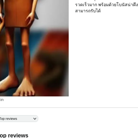
รวดเร็วมาก พร้อมด้วยโบนัสน่าดึง
สามารถรับได้
in
Top reviews
op reviews