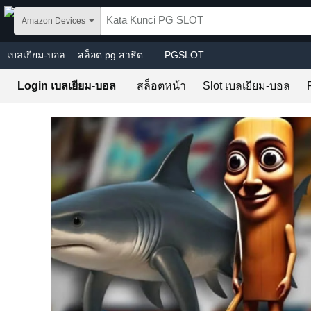
Skip to main content
Amazon Devices
เบลเยียม-บอล
สล็อต pg สาธิต
PGSLOT
Login เบลเยียม-บอล
สล็อตหน้า
Slot เบลเยียม-บอล