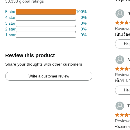
33.333 global ratings
5 star
100%
R
4 star
0%
3 star
0%
Reviewe
2 star
0%
เป็นเรื่
1 star
0%
Hel
Review this product
A
Share your thoughts with other customers
Reviewe
Write a customer review
เซ็กซี่-
Hel
T
Reviewe
ชนะง่าย