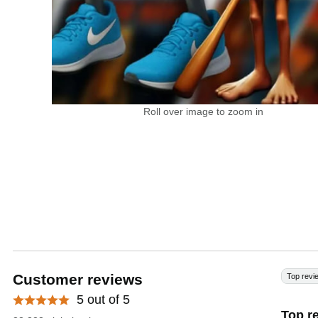
Roll over image to zoom in
Customer reviews
Top revi
5 out of 5
Top r