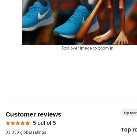
Roll over image to zoom in
Customer reviews
Top revi
5 out of 5
Top r
33.333 global ratings