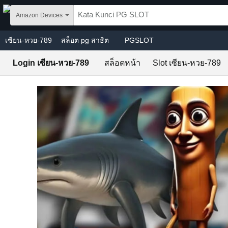
Skip to main content
Amazon Devices
เซียน-หวย-789
สล็อต pg สาธิต
PGSLOT
Login เซียน-หวย-789
สล็อตหน้า
Slot เซียน-หวย-789