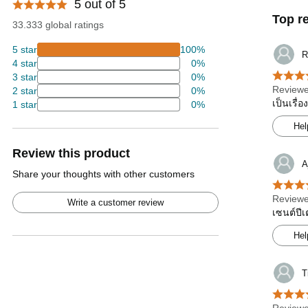
5 out of 5
Top r
33.333 global ratings
5 star
100%
R
4 star
0%
3 star
0%
Reviewe
2 star
0%
เป็นเรื่
1 star
0%
Hel
Review this product
A
Share your thoughts with other customers
Reviewe
Write a customer review
เซนต์ปีเ
Hel
T