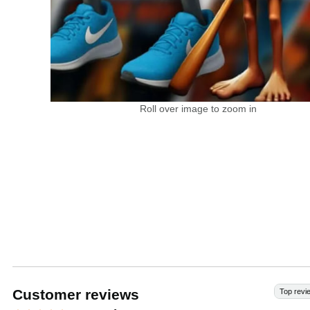
Roll over image to zoom in
Customer reviews
Top revi