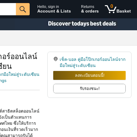
0
Hello, sign in
Returns
Account & Lists
& orders
Basket
เกอร์ออนไลน์
เช็ค-บอล คู่มือโป๊กเกอร์ออนไลน์จาก
ซียน
มือใหม่สู่ระดับเซียน
กมือใหม่สู่ระดับเซียน
ลงทะเบียนตอนนี้!
ings
รับรองชนะ!
ซต์สาธิตสล็อตออนไลน์
ยังเป็นตัวแทนการ
เทศไทย ซึ่งให้บริการ
อนเงินที่รวดเร็วมาก
ี่คุณสามารถรับได้