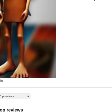
in
Top reviews
op reviews