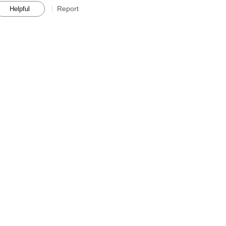
Report
Helpful