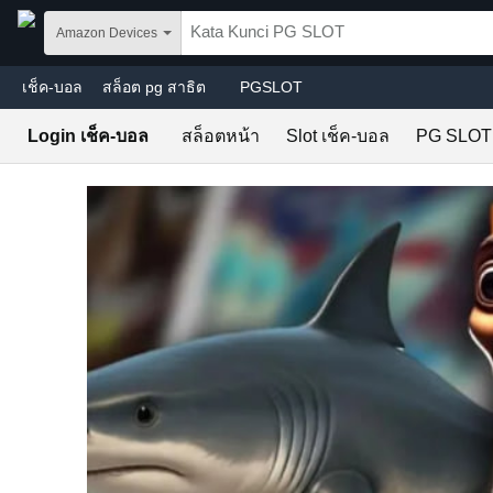
Skip to main content
Amazon Devices
เช็ค-บอล
สล็อต pg สาธิต
PGSLOT
Login เช็ค-บอล
สล็อตหน้า
Slot เช็ค-บอล
PG SLOT