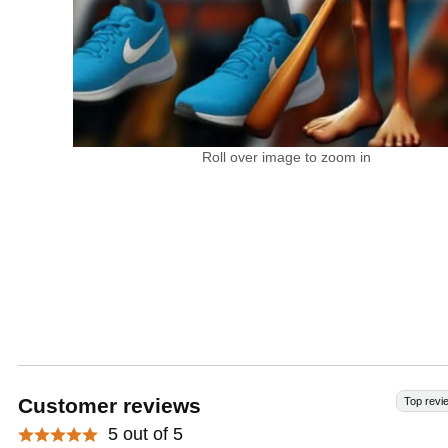
Roll over image to zoom in
Customer reviews
Top revi
5 out of 5