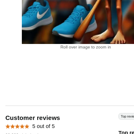
Roll over image to zoom in
Customer reviews
Top revi
5 out of 5
Top r