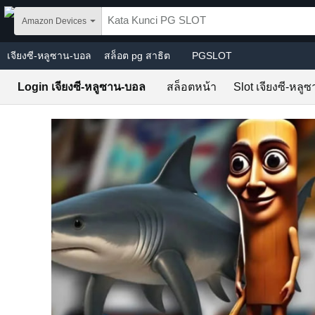
Skip to main content
Amazon Devices
เจียงซี-หลูซาน-บอล
สล็อต pg สาธิต
PGSLOT
Login เจียงซี-หลูซาน-บอล
สล็อตหน้า
Slot เจียงซี-หลู