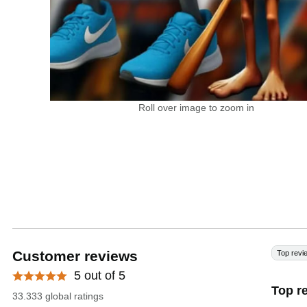
Roll over image to zoom in
Customer reviews
Top revi
5 out of 5
Top r
33.333 global ratings