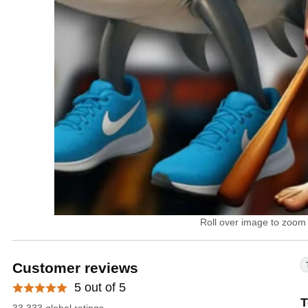
Roll over image to zoom 
Customer reviews
5 out of 5
T