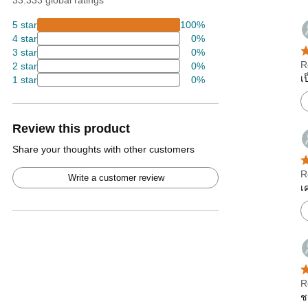
33.333 global ratings
5 star
100%
4 star
0%
3 star
0%
R
2 star
0%
เ
1 star
0%
Review this product
Share your thoughts with other customers
R
Write a customer review
เ
R
ช