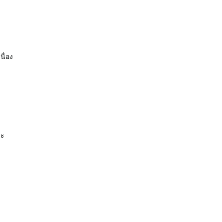
นื่อง
นะ