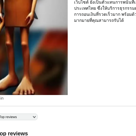
เว็บไซต์ ยังเป็นตัวแทนการพนันที่เช
ประเทศไทย ซึ่งให้บริการธุรกรรม
การถอนเงินที่รวดเร็วมาก พร้อมด้
มากมายที่คุณสามารถรับได้
in
Top reviews
op reviews