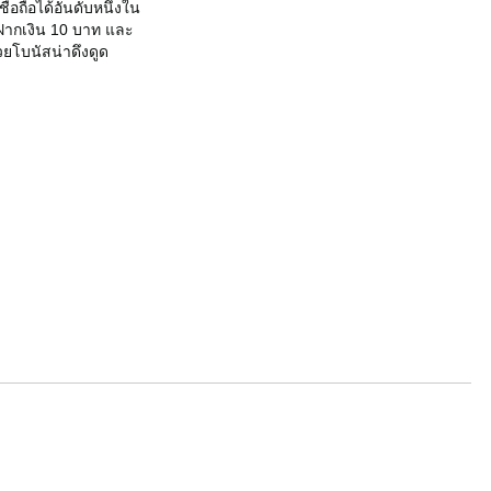
ื่อถือได้อันดับหนึ่งใน
ฝากเงิน 10 บาท และ
วยโบนัสน่าดึงดูด