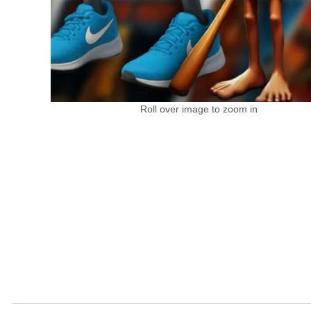
Roll over image to zoom in