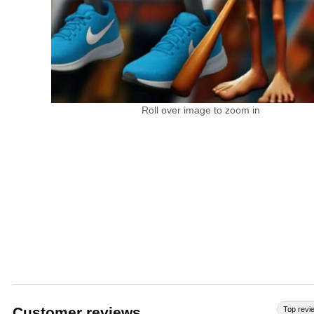
Roll over image to zoom in
Customer reviews
Top revi