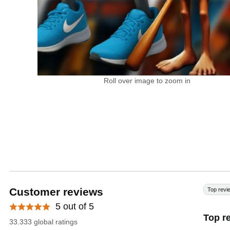
Roll over image to zoom in
Customer reviews
Top revi
5 out of 5
Top r
33.333 global ratings