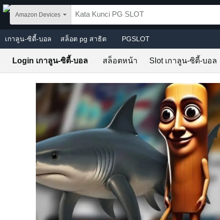
Skip to main content
Amazon Devices
เกาลูน-ซิตี้-บอล
สล็อต pg สาธิต
PGSLOT
Login เกาลูน-ซิตี้-บอล
สล็อตหน้า
Slot เกาลูน-ซิตี้-บอล