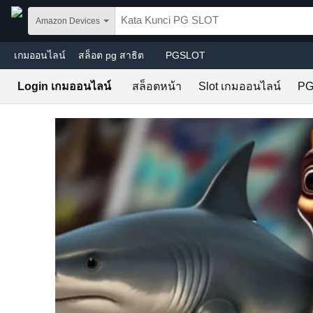
Skip to main content
Amazon Devices
เกมออนไลน์
สล็อต pg สาธิต
PGSLOT
Login เกมออนไลน์
สล็อตหน้า
Slot เกมออนไลน์
PG