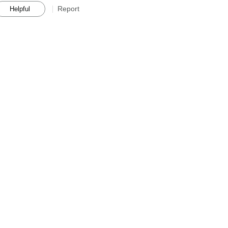
Report
Helpful