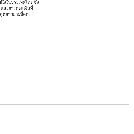
หนึ่งในประเทศไทย ซึ่ง
 และการถอนเงินที่
ดูดมากมายที่คุณ