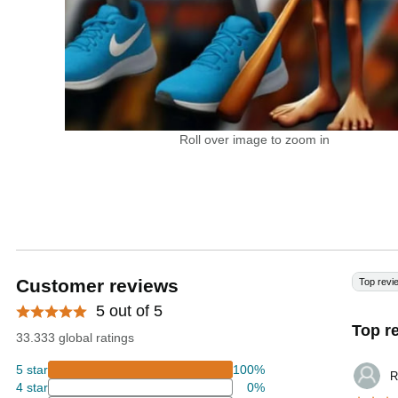
Roll over image to zoom in
Customer reviews
Top revi
5 out of 5
Top r
33.333 global ratings
5 star
100%
R
4 star
0%