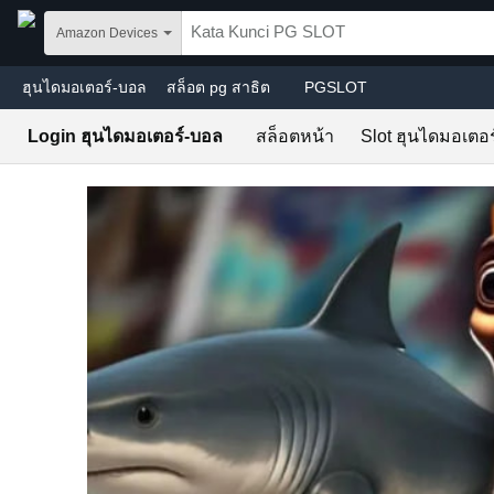
Skip to main content
Amazon Devices
ฮุนไดมอเตอร์-บอล
สล็อต pg สาธิต
PGSLOT
Login ฮุนไดมอเตอร์-บอล
สล็อตหน้า
Slot ฮุนไดมอเตอ