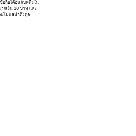
ื่อถือได้อันดับหนึ่งใน
ฝากเงิน 10 บาท และ
วยโบนัสน่าดึงดูด