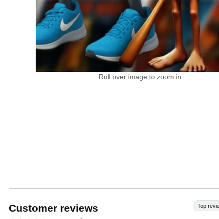
Roll over image to zoom in
Customer reviews
Top revi