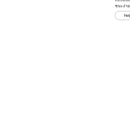
Reviewe
ชนะง่าย
Hel