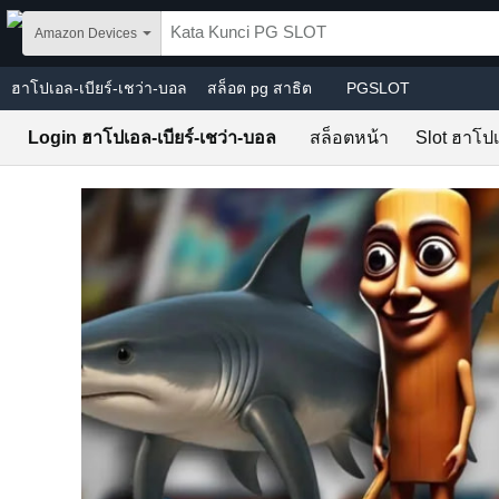
Skip to main content
Amazon Devices
ฮาโปเอล-เบียร์-เชว่า-บอล
สล็อต pg สาธิต
PGSLOT
Login ฮาโปเอล-เบียร์-เชว่า-บอล
สล็อตหน้า
Slot ฮาโปเ