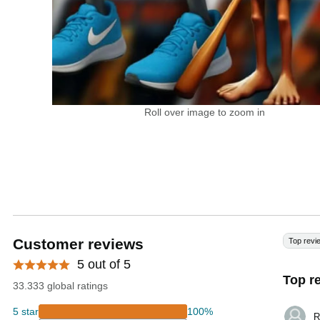
Roll over image to zoom in
Customer reviews
Top revi
5 out of 5
Top r
33.333 global ratings
5 star
100%
R