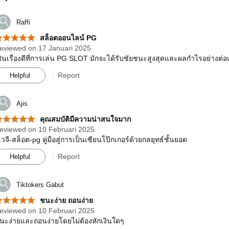
Raffi
สล็อตออนไลน์ PG
eviewed on 17 Januari 2025
ป็นเรื่องดีที่การเล่น PG SLOT มักจะได้รับชัยชนะสูงสุดและผลกำไรอย่างต่อเ
Report
Helpful
Ajis
คุณสมบัติมีความน่าสนใจมาก
eviewed on 10 Februari 2025
เวจี-สล็อต-pg คู่มือสู่การเป็นเซียนโป๊กเกอร์ด้วยกลยุทธ์ชั้นยอด
Report
Helpful
Tiktokers Gabut
ชนะง่าย ถอนง่าย
eviewed on 10 Februari 2025
นะง่ายและถอนง่ายโดยไม่ต้องหักเงินใดๆ