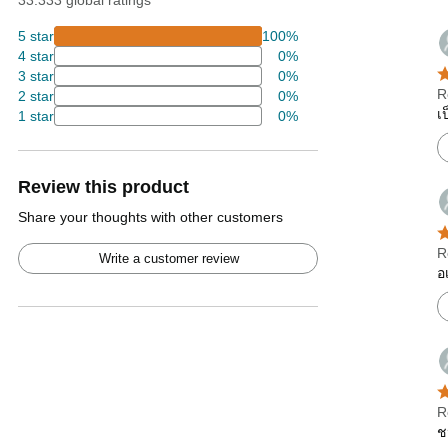
33.333 global ratings
5 star
100%
4 star
0%
3 star
0%
R
2 star
0%
เ
1 star
0%
Review this product
Share your thoughts with other customers
R
Write a customer review
อ
R
ช