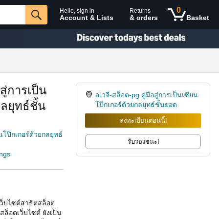
0
Hello, sign in
Returns
Account & Lists
& orders
Basket
สู่การเป็น
อเวจี-สล็อต-pg คู่มือสู่การเป็นเซียน
ลยุทธ์ชั้น
โป๊กเกอร์ด้วยกลยุทธ์ชั้นยอด
ลงทะเบียนตอนนี้!
ยนโป๊กเกอร์ด้วยกลยุทธ์
รับรองชนะ!
ings
เว็บไซต์สาธิตสล็อต
ล็อตเว็บไซต์ ยังเป็น