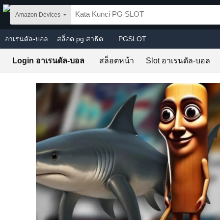
Skip to main content
Amazon Devices
อาเรนดัล-บอล
สล็อต pg สาธิต
PGSLOT
Login อาเรนดัล-บอล
สล็อตหน้า
Slot อาเรนดัล-บอล