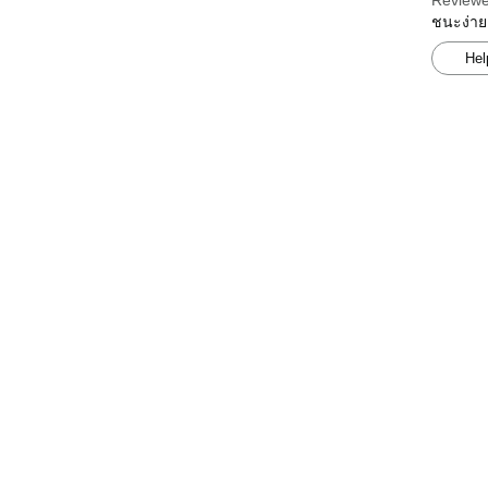
Reviewe
ชนะง่าย
Hel