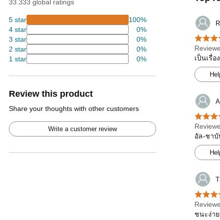
33.333 global ratings
5 star
100%
R
4 star
0%
3 star
0%
Reviewe
2 star
0%
เป็นเรื่
1 star
0%
Hel
Review this product
A
Share your thoughts with other customers
Reviewe
Write a customer review
อัล-ชาบั
Hel
T
Reviewe
ชนะง่าย