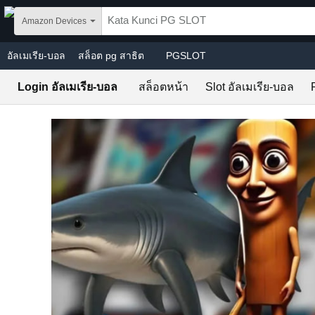
Skip to main content
Amazon Devices
อัลเมเรีย-บอล
สล็อต pg สาธิต
PGSLOT
Login อัลเมเรีย-บอล
สล็อตหน้า
Slot อัลเมเรีย-บอล