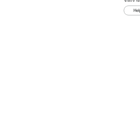
ชนะง่าย
Hel