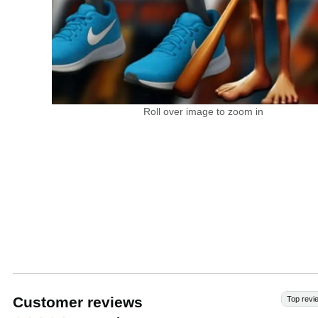
Roll over image to zoom in
Customer reviews
Top revi