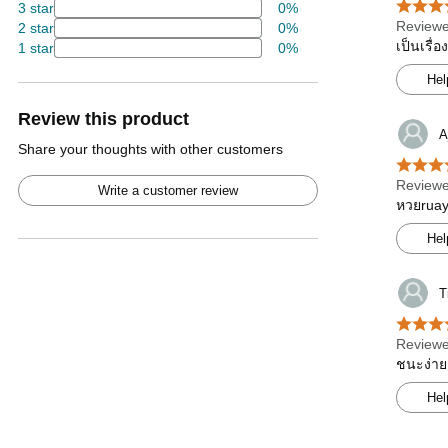
3 star
0%
Reviewe
2 star
0%
เป็นเรื่
1 star
0%
Hel
Review this product
A
Share your thoughts with other customers
Reviewe
Write a customer review
หวยruay 
Hel
T
Reviewe
ชนะง่าย
Hel