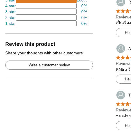
5 star
100%
R
4 star
0%
3 star
0%
Reviewe
2 star
0%
เป็นเรื่
1 star
0%
Hel
Review this product
A
Share your thoughts with other customers
Reviewe
Write a customer review
หวยru วิ
Hel
T
Reviewe
ชนะง่าย
Hel