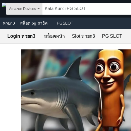
Skip to main content
Amazon Devices
หวยn3
สล็อต pg สาธิต
PGSLOT
Login หวยn3
สล็อตหน้า
Slot หวยn3
PG SLOT