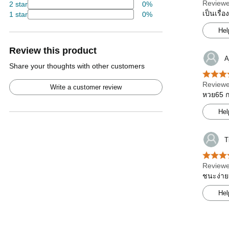
Reviewe
2 star
0%
เป็นเรื่
1 star
0%
Hel
Review this product
A
Share your thoughts with other customers
Reviewe
Write a customer review
หวย65 ก
Hel
T
Reviewe
ชนะง่าย
Hel