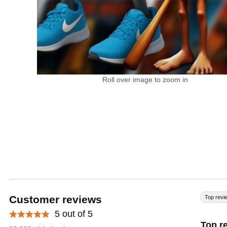
Roll over image to zoom in
Customer reviews
Top revi
5 out of 5
Top r