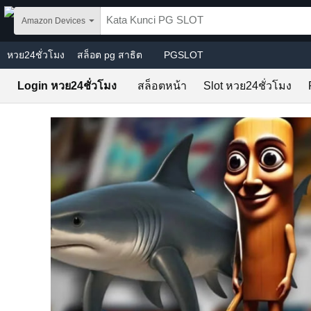
Skip to main content
Amazon Devices
หวย24ชั่วโมง
สล็อต pg สาธิต
PGSLOT
Login หวย24ชั่วโมง
สล็อตหน้า
Slot หวย24ชั่วโมง