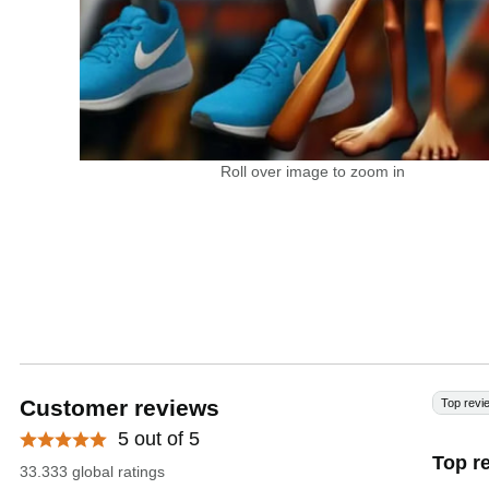
Roll over image to zoom in
Customer reviews
Top revi
5 out of 5
Top r
33.333 global ratings