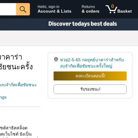
0
Hello, sign in
Returns
Account & Lists
& orders
Basket
บาคาร่า
หวย2-5-65 กลยุทธ์บาคาร่าสำหรับ
ัยชนะครั้ง
งบจำกัดเพื่อชัยชนะครั้งใหญ่
ลงทะเบียนตอนนี้!
งบจำกัดเพื่อชัยชนะ
รับรองชนะ!
ings
ไซต์สาธิตสล็อต
เว็บไซต์ ยังเป็น