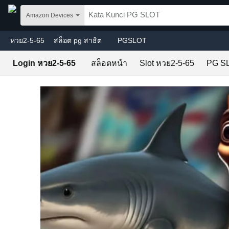
Skip to main content
Amazon Devices
หวย2-5-65
สล็อต pg สาธิต
PGSLOT
Login หวย2-5-65
สล็อตหน้า
Slot หวย2-5-65
PG S