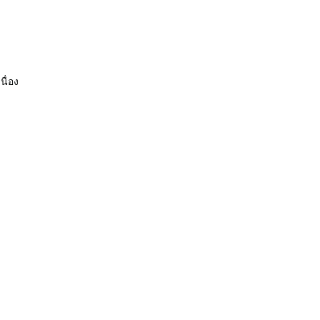
นื่อง