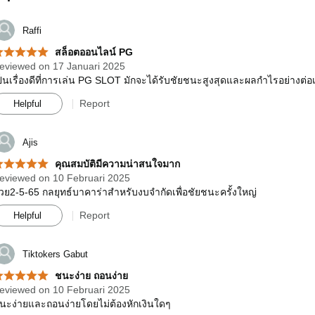
Raffi
สล็อตออนไลน์ PG
eviewed on 17 Januari 2025
ป็นเรื่องดีที่การเล่น PG SLOT มักจะได้รับชัยชนะสูงสุดและผลกำไรอย่างต่อเ
Report
Helpful
Ajis
คุณสมบัติมีความน่าสนใจมาก
eviewed on 10 Februari 2025
วย2-5-65 กลยุทธ์บาคาร่าสำหรับงบจำกัดเพื่อชัยชนะครั้งใหญ่
Report
Helpful
Tiktokers Gabut
ชนะง่าย ถอนง่าย
eviewed on 10 Februari 2025
นะง่ายและถอนง่ายโดยไม่ต้องหักเงินใดๆ