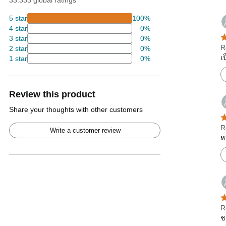
33.333 global ratings
5 star
100%
4 star
0%
3 star
0%
R
2 star
0%
เ
1 star
0%
Review this product
Share your thoughts with other customers
R
Write a customer review
ห
R
ช