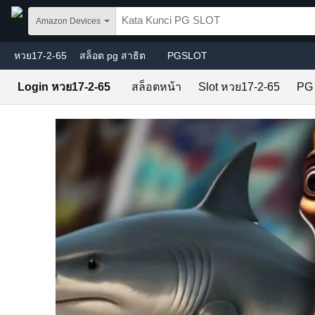
Skip to main content
Amazon Devices
หวย17-2-65
สล็อต pg สาธิต
PGSLOT
Login หวย17-2-65
สล็อตหน้า
Slot หวย17-2-65
PG