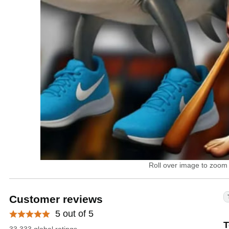
Roll over image to zoom 
Customer reviews
5 out of 5
T