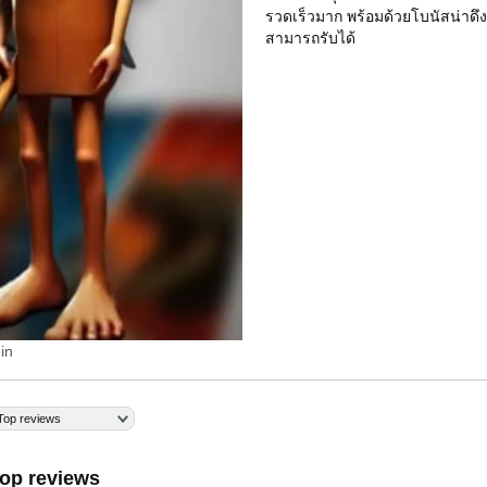
รวดเร็วมาก พร้อมด้วยโบนัสน่าดึง
สามารถรับได้
in
Top reviews
op reviews