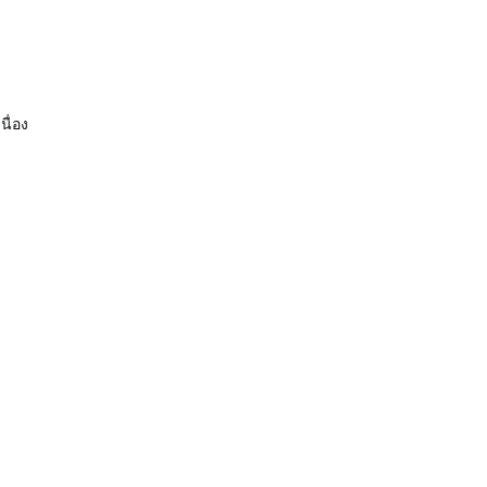
นื่อง