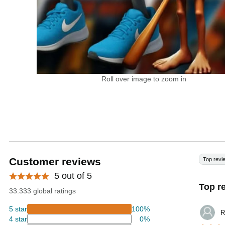
Roll over image to zoom in
Customer reviews
Top revi
5 out of 5
Top r
33.333 global ratings
5 star
100%
R
4 star
0%