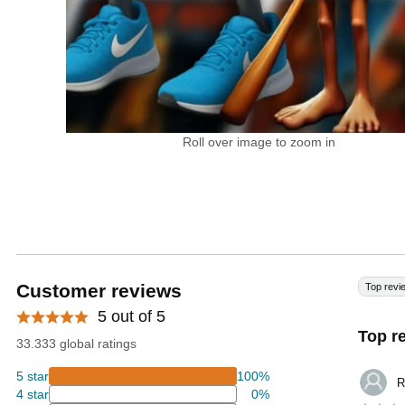
Roll over image to zoom in
Customer reviews
Top revi
5 out of 5
Top r
33.333 global ratings
5 star
100%
R
4 star
0%