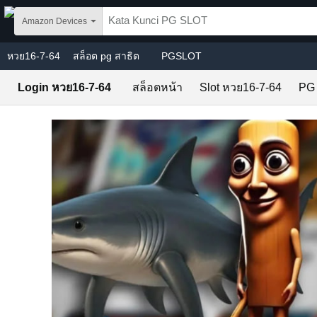
Skip to main content
Amazon Devices
หวย16-7-64
สล็อต pg สาธิต
PGSLOT
Login หวย16-7-64
สล็อตหน้า
Slot หวย16-7-64
PG