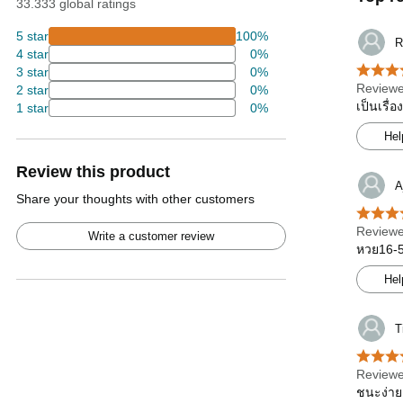
33.333 global ratings
5 star
100%
R
4 star
0%
3 star
0%
Reviewe
2 star
0%
เป็นเรื่
1 star
0%
Hel
Review this product
A
Share your thoughts with other customers
Reviewe
Write a customer review
หวย16-5-
Hel
T
Reviewe
ชนะง่าย