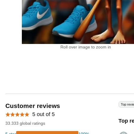
Roll over image to zoom in
Customer reviews
Top revi
5 out of 5
Top r
33.333 global ratings