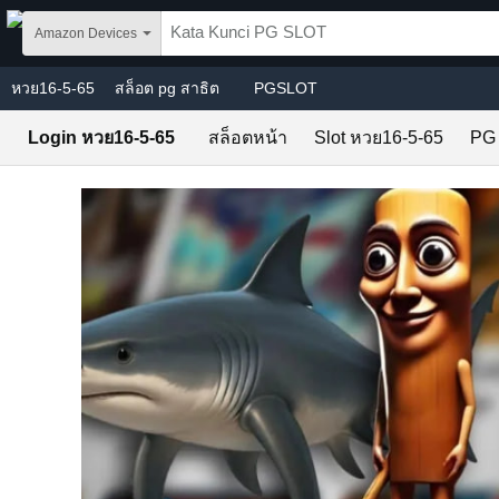
Skip to main content
Amazon Devices
หวย16-5-65
สล็อต pg สาธิต
PGSLOT
Login หวย16-5-65
สล็อตหน้า
Slot หวย16-5-65
PG