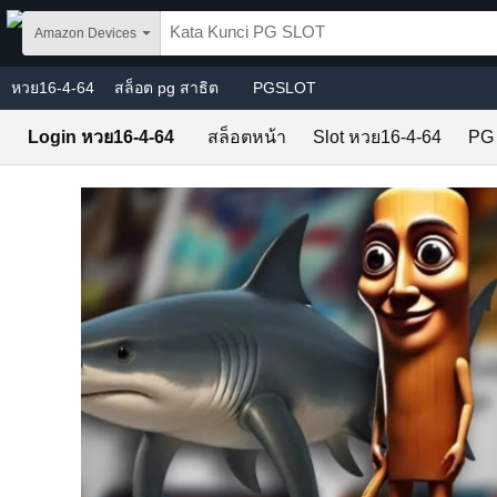
Skip to main content
Amazon Devices
หวย16-4-64
สล็อต pg สาธิต
PGSLOT
Login หวย16-4-64
สล็อตหน้า
Slot หวย16-4-64
PG