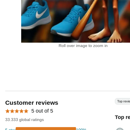
Roll over image to zoom in
Customer reviews
Top revi
5 out of 5
Top r
33.333 global ratings