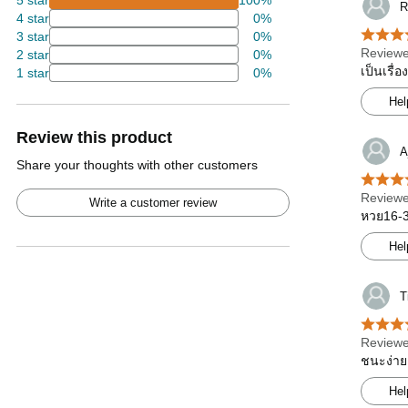
5 star
100%
R
4 star
0%
3 star
0%
Reviewe
2 star
0%
เป็นเรื่
1 star
0%
Hel
Review this product
A
Share your thoughts with other customers
Reviewe
Write a customer review
หวย16-3
Hel
T
Reviewe
ชนะง่าย
Hel