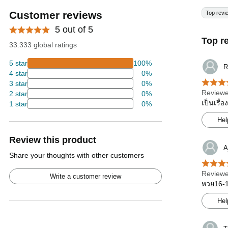
Customer reviews
Top revi
5 out of 5
Top r
33.333 global ratings
5 star
100%
R
4 star
0%
3 star
0%
Reviewe
2 star
0%
เป็นเรื่
1 star
0%
Hel
Review this product
A
Share your thoughts with other customers
Reviewe
Write a customer review
หวย16-12
Hel