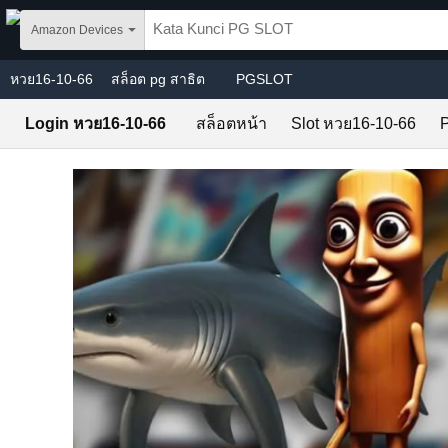
Skip to main content
Amazon Devices
หวย16-10-66
สล็อต pg สาธิต
PGSLOT
Login หวย16-10-66
สล็อตหน้า
Slot หวย16-10-66