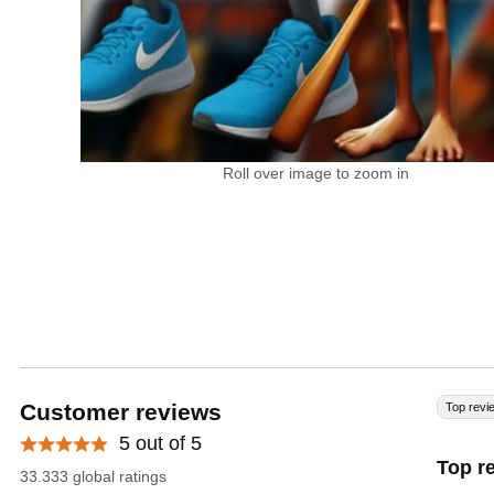
Roll over image to zoom in
Customer reviews
Top revi
5 out of 5
Top r
33.333 global ratings