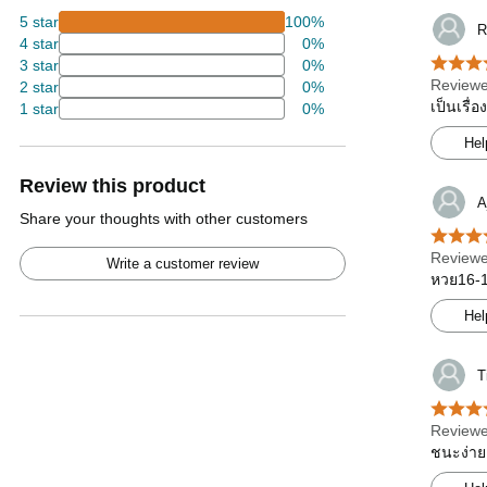
5 star
100%
R
4 star
0%
3 star
0%
Reviewe
2 star
0%
เป็นเรื่
1 star
0%
Hel
Review this product
A
Share your thoughts with other customers
Reviewe
Write a customer review
หวย16-10
Hel
T
Reviewe
ชนะง่าย