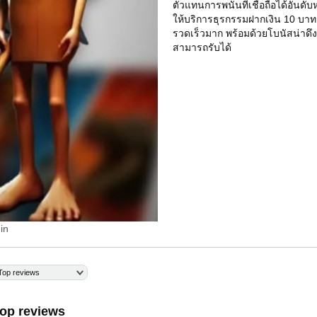
ตัวแทนการพนันที่เชื่อถือได้อันดับ
ให้บริการธุรกรรมฝากเงิน 10 บาท
รวดเร็วมาก พร้อมด้วยโบนัสน่าดึง
สามารถรับได้
in
Top reviews
op reviews