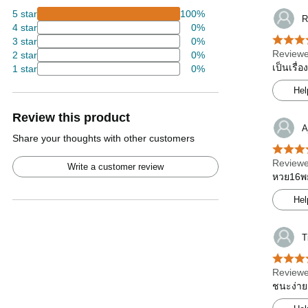
5 star
100%
R
4 star
0%
3 star
0%
Reviewe
2 star
0%
เป็นเรื่
1 star
0%
Hel
Review this product
A
Share your thoughts with other customers
Reviewe
Write a customer review
หวย16พย6
Hel
T
Reviewe
ชนะง่าย