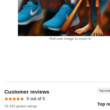
Roll over image to zoom in
Customer reviews
Top revi
5 out of 5
Top r
33.333 global ratings