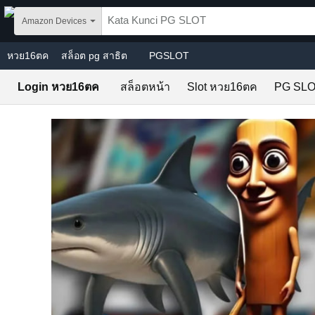
Skip to main content
Amazon Devices
หวย16ตค
สล็อต pg สาธิต
PGSLOT
Login หวย16ตค
สล็อตหน้า
Slot หวย16ตค
PG SL