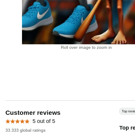
Roll over image to zoom in
Customer reviews
Top revi
5 out of 5
Top r
33.333 global ratings