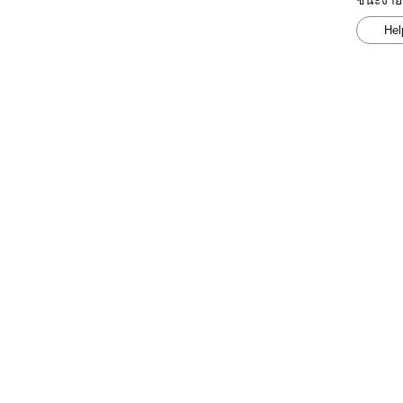
ชนะง่าย
Hel