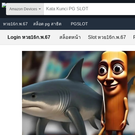
Skip to main content
Amazon Devices
หวย16ก.พ.67
สล็อต pg สาธิต
PGSLOT
Login หวย16ก.พ.67
สล็อตหน้า
Slot หวย16ก.พ.67