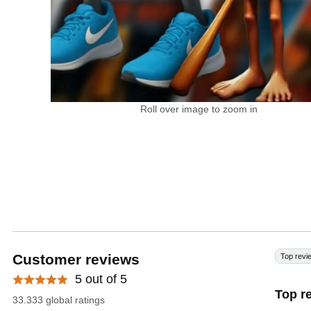
Roll over image to zoom in
Customer reviews
Top revi
5 out of 5
Top r
33.333 global ratings