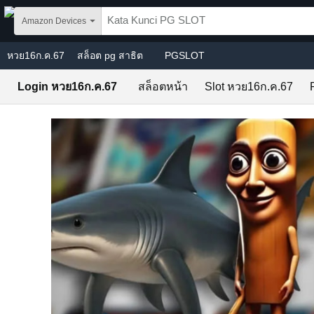
Skip to main content
Amazon Devices
หวย16ก.ค.67
สล็อต pg สาธิต
PGSLOT
Login หวย16ก.ค.67
สล็อตหน้า
Slot หวย16ก.ค.67