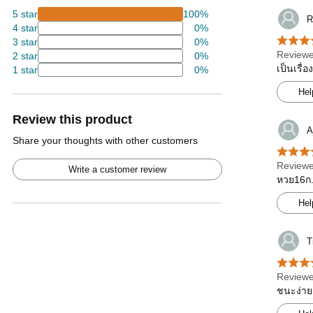
5 star
100%
R
4 star
0%
3 star
0%
Reviewe
2 star
0%
เป็นเรื่
1 star
0%
Hel
Review this product
A
Share your thoughts with other customers
Reviewe
Write a customer review
หวย16ก.ค
Hel
T
Reviewe
ชนะง่าย