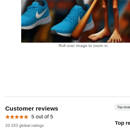
Roll over image to zoom in
Customer reviews
Top revi
5 out of 5
Top r
33.333 global ratings